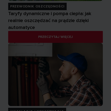
PRZEWODNIK OSZCZĘDNOŚCI
Taryfy dynamiczne i pompa ciepła: jak
realnie oszczędzać na prądzie dzięki
automatyce
PRZECZYTAJ WIĘCEJ