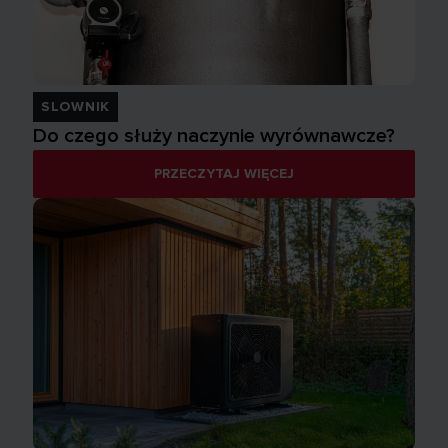
SLOWNIK
Do czego służy naczynie wyrównawcze?
PRZECZYTAJ WIĘCEJ