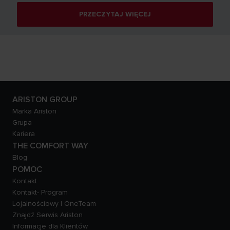
PRZECZYTAJ WIĘCEJ
ARISTON GROUP
Marka Ariston
Grupa
Kariera
THE COMFORT WAY
Blog
POMOC
Kontakt
Kontakt- Program
Lojalnościowy | OneTeam
Znajdź Serwis Ariston
Informacje dla Klientów