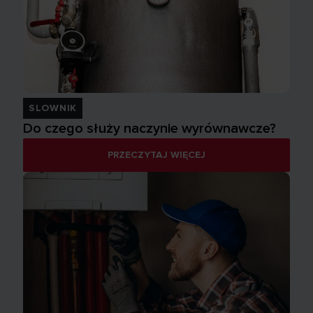
SLOWNIK
Do czego służy naczynie wyrównawcze?
PRZECZYTAJ WIĘCEJ