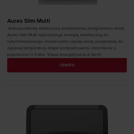
Aures Slim Multi
Jednopunktowy elektryczny przepływowy podgrzewacz wody
Aures Slim Multi wykorzystuje energię elektryczną do
natychmiastowego dostarczania ciepłej wody podgrzanej do
żądanej temperatury dzięki kompaktowemu zbiornikowi o
pojemności 0,4 litra. *Klasa energetyczna A (A+/F)
ODKRYJ