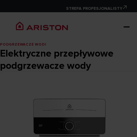
STREFA PROFESJONALISTY
PODGRZEWACZE WODI
Elektryczne przepływowe
podgrzewacze wody