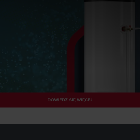
.
DOWIEDZ SIĘ WIĘCEJ