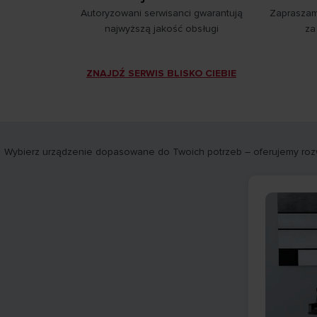
Autoryzowani serwisanci gwarantują
Zapraszamy
najwyższą jakość obsługi
za
ZNAJDŹ SERWIS BLISKO CIEBIE
Wybierz urządzenie dopasowane do Twoich potrzeb – oferujemy rozwi