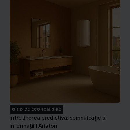
GHID DE ECONOMISIRE
Întreținerea predictivă: semnificație și
informații | Ariston