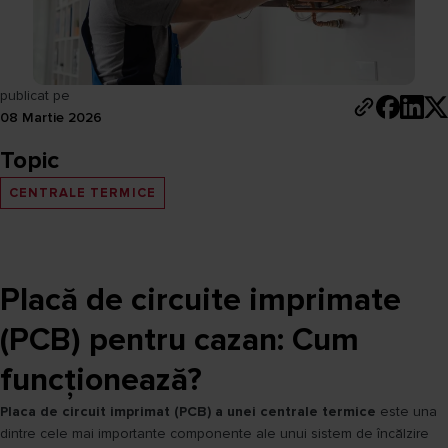
publicat pe
08 Martie 2026
Topic
CENTRALE TERMICE
Placă de circuite imprimate
(PCB) pentru cazan: Cum
funcționează?
Placa de circuit imprimat (PCB) a unei centrale termice
este una
dintre cele mai importante componente ale unui sistem de încălzire