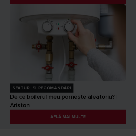
SFATURI ȘI RECOMANDĂRI
De ce boilerul meu pornește aleatoriu? |
Ariston
AFLĂ MAI MULTE