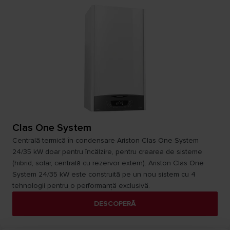
Clas One System
Centrală termică în condensare Ariston Clas One System
24/35 kW doar pentru încălzire, pentru crearea de sisteme
(hibrid, solar, centrală cu rezervor extern). Ariston Clas One
System 24/35 kW este construită pe un nou sistem cu 4
tehnologii pentru o performanță exclusivă.
DESCOPERĂ