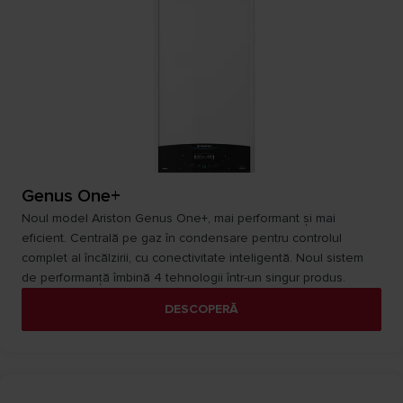
Genus One+
Noul model Ariston Genus One+, mai performant și mai
eficient. Centrală pe gaz în condensare pentru controlul
complet al încălzirii, cu conectivitate inteligentă. Noul sistem
de performanță îmbină 4 tehnologii într-un singur produs.
DESCOPERĂ