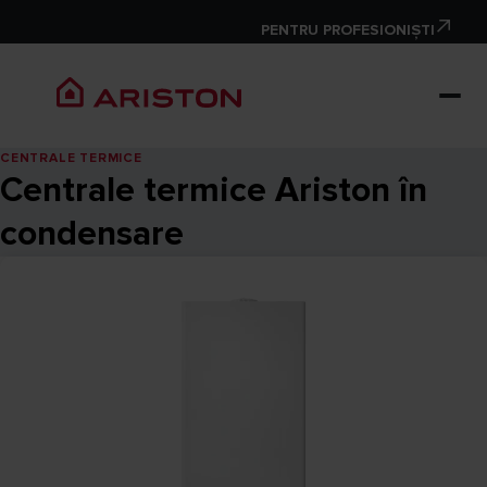
PENTRU PROFESIONIȘTI
CENTRALE TERMICE
Centrale termice Ariston în
condensare