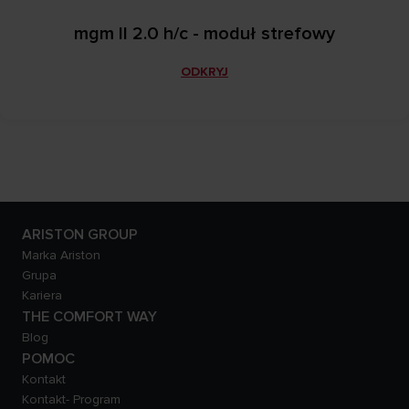
mgm II 2.0 h/c - moduł strefowy
ODKRYJ
ARISTON GROUP
Marka Ariston
Grupa
Kariera
THE COMFORT WAY
Blog
POMOC
Kontakt
Kontakt- Program