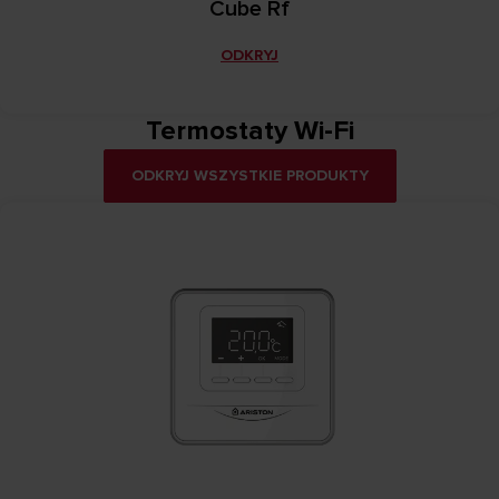
Cube Rf
ODKRYJ
Termostaty Wi-Fi
ODKRYJ WSZYSTKIE PRODUKTY