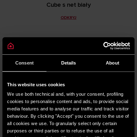
Cube s net biały
ODKRYJ
Consent
Details
About
This website uses cookies
We use both technical and, with your consent, profiling
cookies to personalise content and ads, to provide social
media features and to analyse our traffic and track visitor
behaviour. By clicking "Accept" you consent to the use of
all cookies we use. To granularly select only certain
Cube s net czarny
purposes or third parties or to refuse the use of all