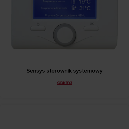
Sensys sterownik systemowy
ODKRYJ