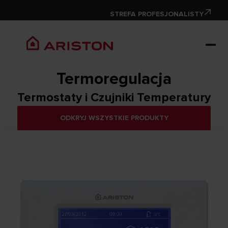
STREFA PROFESJONALISTY
Termoregulacja
Termostaty i Czujniki Temperatury
ODKRYJ WSZYSTKIE PRODUKTY