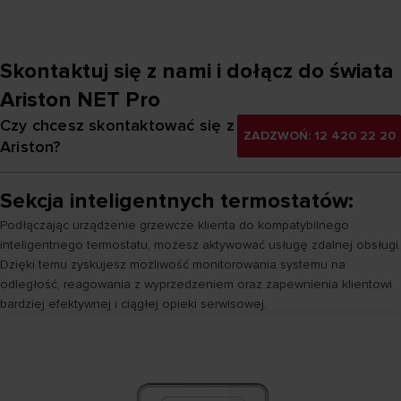
Skontaktuj się z nami i dołącz do świata
Ariston NET Pro
Czy chcesz skontaktować się z
ZADZWOŃ: 12 420 22 20
Ariston?
Sekcja inteligentnych termostatów:
Podłączając urządzenie grzewcze klienta do kompatybilnego
inteligentnego termostatu, możesz aktywować usługę zdalnej obsługi.
Dzięki temu zyskujesz możliwość monitorowania systemu na
odległość, reagowania z wyprzedzeniem oraz zapewnienia klientowi
bardziej efektywnej i ciągłej opieki serwisowej.