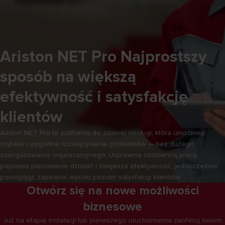
Ariston NET Pro Najprostszy
sposób na większą
efektywność i satysfakcję
klientów
Ariston NET Pro to platforma do zdalnej obsługi, która umożliwia
szybkie i wygodne rozwiązywanie problemów — bez dużego
zaangażowania organizacyjnego. Usprawnia codzienną pracę,
poprawia planowanie działań i zwiększa efektywność, jednocześnie
pomagając zapewnić wysoki poziom satysfakcji klientów.
Otwórz się na nowe możliwości
biznesowe
Już na etapie instalacji lub pierwszego uruchomienia zaoferuj swoim