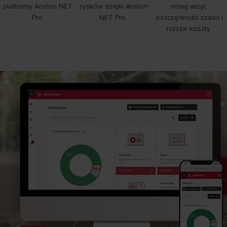
platformy Ariston NET
zysków dzięki Ariston
mniej wizyt,
Pro.
NET Pro.
oszczędność czasu i
niższe koszty.