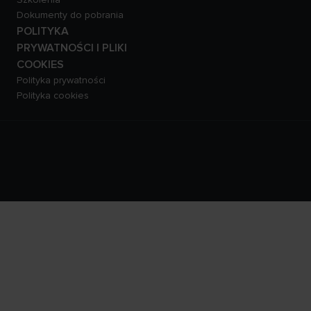
Dokumenty do pobrania
POLITYKA
PRYWATNOŚCI I PLIKI
COOKIES
Polityka prywatności
Polityka cookies