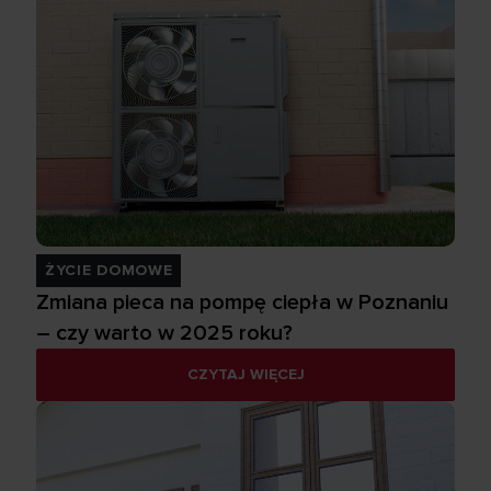
ŻYCIE DOMOWE
Zmiana pieca na pompę ciepła w Poznaniu
– czy warto w 2025 roku?
CZYTAJ WIĘCEJ