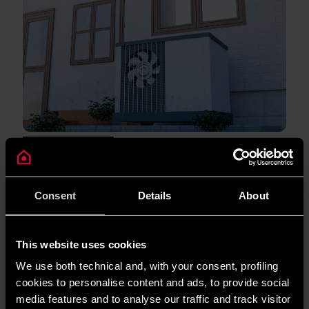
ŻYCIE DOMOWE
Czy pompa ciepła jest głośna?
CZYTAJ WIĘCEJ
Consent
Details
About
This website uses cookies
We use both technical and, with your consent, profiling
cookies to personalise content and ads, to provide social
media features and to analyse our traffic and track visitor