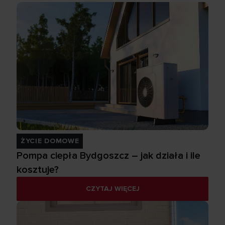
ŻYCIE DOMOWE
Pompa ciepła Bydgoszcz – jak działa i ile
kosztuje?
CZYTAJ WIĘCEJ