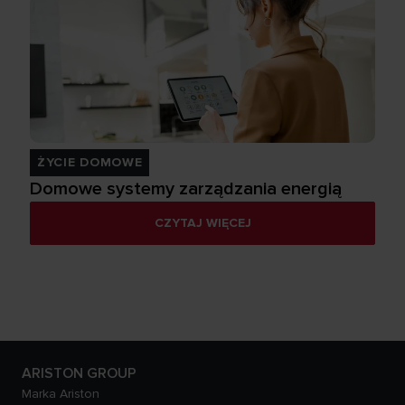
ŻYCIE DOMOWE
Domowe systemy zarządzania energią
CZYTAJ WIĘCEJ
ARISTON GROUP
Marka Ariston