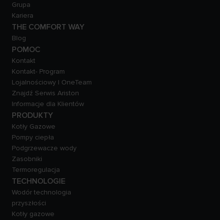
Grupa
Kariera
THE COMFORT WAY
Blog
POMOC
Kontakt
Kontakt- Program
Lojalnościowy | OneTeam
Znajdź Serwis Ariston
Informacje dla Klientów
PRODUKTY
Kotły Gazowe
Pompy ciepła
Podgrzewacze wody
Zasobniki
Termoregulacja
TECHNOLOGIE
Wodór technologia
przyszłości
Kotły gazowe