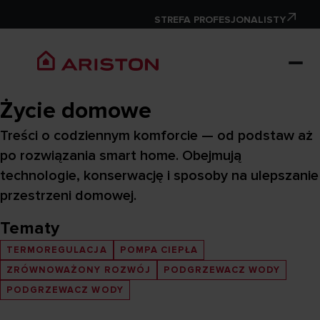
STREFA PROFESJONALISTY
Życie domowe
Treści o codziennym komforcie — od podstaw aż
po rozwiązania smart home. Obejmują
technologie, konserwację i sposoby na ulepszanie
przestrzeni domowej.
Tematy
TERMOREGULACJA
POMPA CIEPŁA
ZRÓWNOWAŻONY ROZWÓJ
PODGRZEWACZ WODY
PODGRZEWACZ WODY