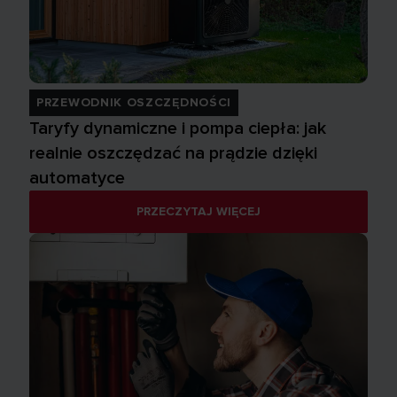
PRZEWODNIK OSZCZĘDNOŚCI
Taryfy dynamiczne i pompa ciepła: jak
realnie oszczędzać na prądzie dzięki
automatyce
PRZECZYTAJ WIĘCEJ