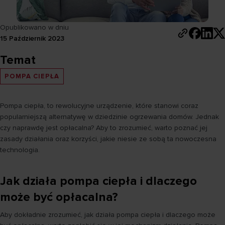
Opublikowano w dniu
15 Październik 2023
Temat
POMPA CIEPŁA
Pompa ciepła, to rewolucyjne urządzenie, które stanowi coraz
popularniejszą alternatywę w dziedzinie ogrzewania domów. Jednak
czy naprawdę jest opłacalna? Aby to zrozumieć, warto poznać jej
zasady działania oraz korzyści, jakie niesie ze sobą ta nowoczesna
technologia.
Jak działa pompa ciepła i dlaczego
może być opłacalna?
Aby dokładnie zrozumieć, jak działa pompa ciepła i dlaczego może