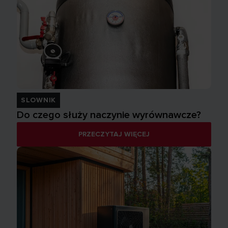
SLOWNIK
Do czego służy naczynie wyrównawcze?
PRZECZYTAJ WIĘCEJ