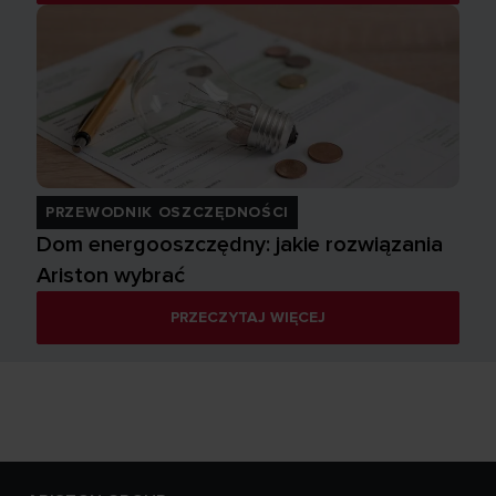
PRZEWODNIK OSZCZĘDNOŚCI
Dom energooszczędny: jakie rozwiązania
Ariston wybrać
PRZECZYTAJ WIĘCEJ