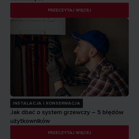
PRZECZYTAJ WIĘCEJ
INSTALACJA I KONSERWACJA
Jak dbać o system grzewczy – 5 błędów
użytkowników
PRZECZYTAJ WIĘCEJ