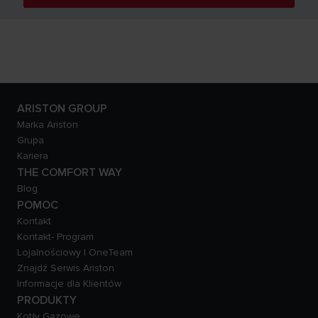
ARISTON GROUP
Marka Ariston
Grupa
Kariera
THE COMFORT WAY
Blog
POMOC
Kontakt
Kontakt- Program
Lojalnościowy | OneTeam
Znajdź Serwis Ariston
Informacje dla Klientów
PRODUKTY
Kotły Gazowe