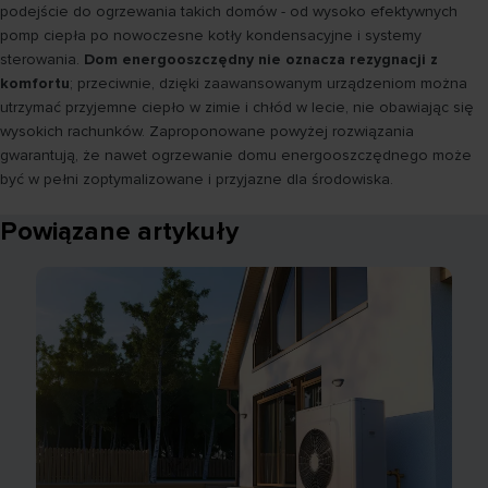
podejście do ogrzewania takich domów - od wysoko efektywnych
pomp ciepła po nowoczesne kotły kondensacyjne i systemy
sterowania.
Dom energooszczędny nie oznacza rezygnacji z
komfortu
; przeciwnie, dzięki zaawansowanym urządzeniom można
utrzymać przyjemne ciepło w zimie i chłód w lecie, nie obawiając się
wysokich rachunków. Zaproponowane powyżej rozwiązania
gwarantują, że nawet ogrzewanie domu energooszczędnego może
być w pełni zoptymalizowane i przyjazne dla środowiska.
Powiązane artykuły