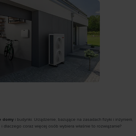
ze domy
i budynki. Urządzenie, bazujące na zasadach fizyki i inżynierii,
i i dlaczego coraz więcej osób wybiera właśnie to rozwiązanie?