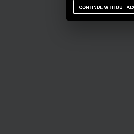
CONTINUE WITHOUT AC