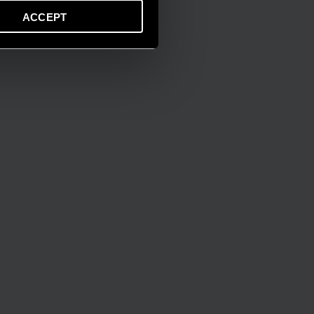
ACCEPT