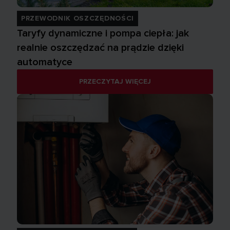
PRZEWODNIK OSZCZĘDNOŚCI
Taryfy dynamiczne i pompa ciepła: jak
realnie oszczędzać na prądzie dzięki
automatyce
PRZECZYTAJ WIĘCEJ