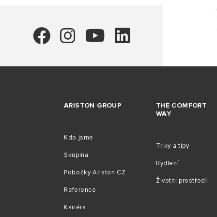
ARISTON GROUP
THE COMFORT
WAY
Kdo jsme
Triky a tipy
Skupina
Bydlení
Pobočky Ariston CZ
Životní prostředí
Reference
Kariéra