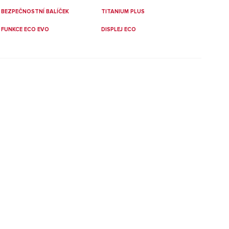
BEZPEČNOSTNÍ BALÍČEK
TITANIUM PLUS
FUNKCE ECO EVO
DISPLEJ ECO