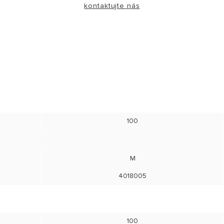
kontaktujte nás
100
M
4018005
100