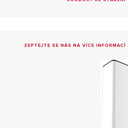
ZEPTEJTE SE NÁS NA VÍCE INFORMACÍ