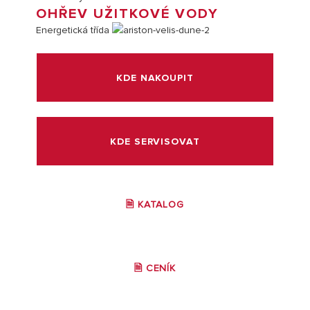
OHŘEV UŽITKOVÉ VODY
Energetická třída
KDE NAKOUPIT
KDE SERVISOVAT
🗎 KATALOG
🗎 CENÍK