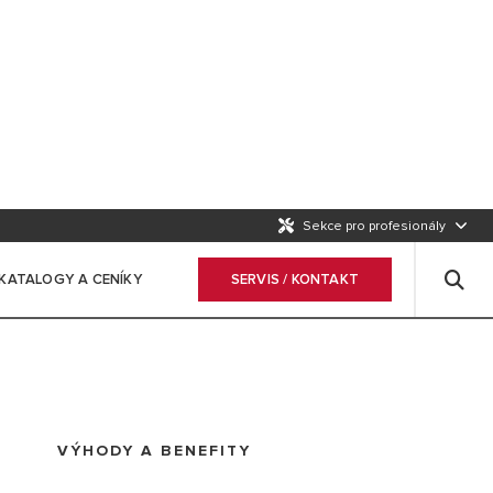
Sekce pro profesionály
KATALOGY A CENÍKY
SERVIS / KONTAKT
VÝHODY A BENEFITY