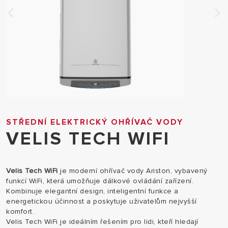
STŘEDNÍ ELEKTRICKÝ OHŘÍVAČ VODY
VELIS TECH WIFI
Velis Tech WiFi
je moderní ohřívač vody Ariston, vybavený
funkcí WiFi, která umožňuje dálkové ovládání zařízení.
Kombinuje elegantní design, inteligentní funkce a
energetickou účinnost a poskytuje uživatelům nejvyšší
komfort.
Velis Tech WiFi je ideálním řešením pro lidi, kteří hledají