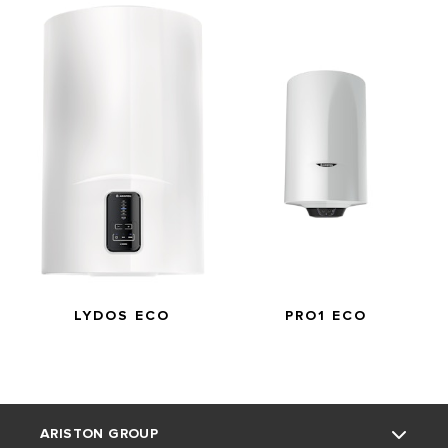
LYDOS ECO
PRO1 ECO
ARISTON GROUP