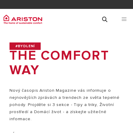
#BYDLENÍ
THE COMFORT
WAY
Nový časopis Ariston Magazine vás informuje o
nejnovějších zprávách a trendech ze světa tepelné
pohody. Projděte si 3 sekce - Tipy a triky, Životní
prostředí a Domácí život - a získejte užitečné
informace.