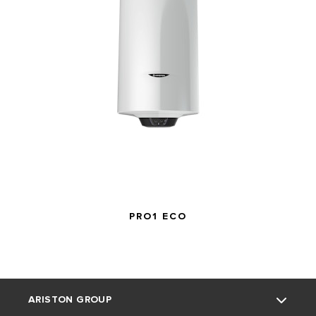
PRO1 ECO
ARISTON GROUP