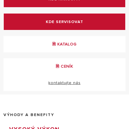
KDE SERVISOVAT
🗎 KATALOG
🗎 CENÍK
kontaktujte nás
VÝHODY A BENEFITY