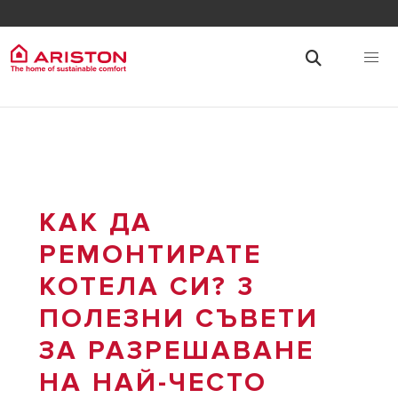
КАК ДА
РЕМОНТИРАТЕ
КОТЕЛА СИ? 3
ПОЛЕЗНИ СЪВЕТИ
ЗА РАЗРЕШАВАНЕ
НА НАЙ-ЧЕСТО