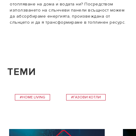
отопляване на дома и водата ни? Посредством
използването на слънчеви панели всъщност можем
да абсорбираме енергията, произвеждана от
слънцето и да я трансформираме в топлинен ресурс.
ТЕМИ
#HOME LIVING
#ГАЗОВИ КОТЛИ