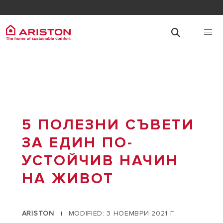
5 ПОЛЕЗНИ СЪВЕТИ
ЗА ЕДИН ПО-
УСТОЙЧИВ НАЧИН
НА ЖИВОТ
ARISTON
MODIFIED: 3 НОЕМВРИ 2021 Г.
|