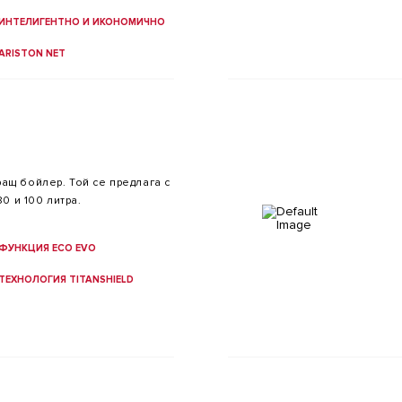
ИНТЕЛИГЕНТНО И ИКОНОМИЧНО
ARISTON NET
ащ бойлер. Той се предлага с
80 и 100 литра.
ФУНКЦИЯ ECO EVO
ТЕХНОЛОГИЯ TITANSHIELD