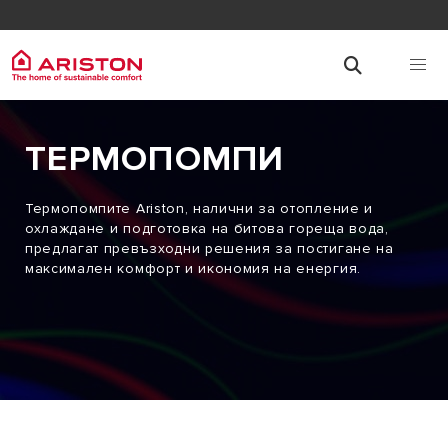
ТЕРМОПОМПИ
Термопомпите Ariston, налични за отопление и
охлаждане и подготовка на битова гореща вода,
предлагат превъзходни решения за постигане на
максимален комфорт и икономия на енергия.