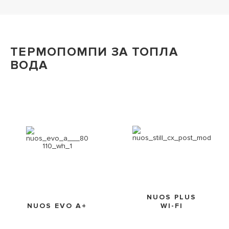
ТЕРМОПОМПИ ЗА ТОПЛА
ВОДА
NUOS PLUS
NUOS EVO A+
WI-FI