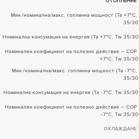
ОТОПЛЕНИЕ
Мин./номинална/макс. топлинна мощност (Ta +7°C,
35/30
Номинална консумация на енергия (Ta +7°C, Tw 35/30
Номинален коефициент на полезно действие – COP 
+7°C, Tw 35/30
Мин./номинална/макс. топлинна мощност (Ta -7°C,
35/30
Номинална консумация на енергия (Ta -7°C, Tw 35/30
Номинален коефициент на полезно действие – COP 
-7°C, Tw 35/30
ОХЛАЖДАНЕ