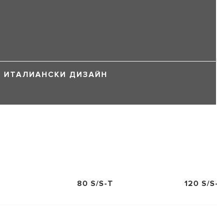
ИТАЛИАНСКИ ДИЗАЙН
80 S/S-T
120 S/S