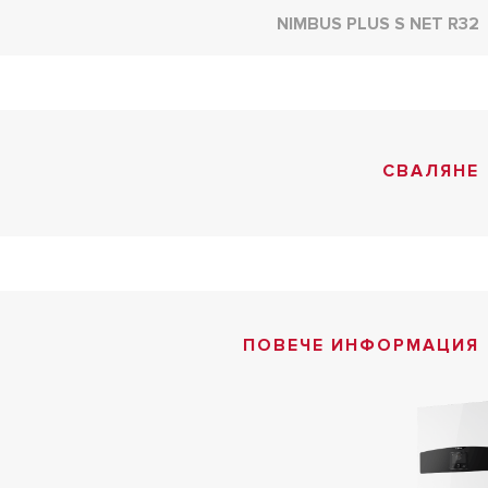
NIMBUS PLUS S NET R32
СВАЛЯНЕ
ПОВЕЧЕ ИНФОРМАЦИЯ