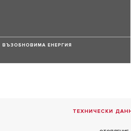
ВЪЗОБНОВИМА ЕНЕРГИЯ
ТЕХНИЧЕСКИ ДАН