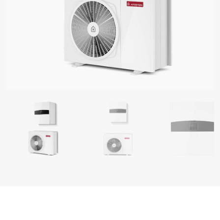
ОДЕЛИ НА БОЙЛЕРИ