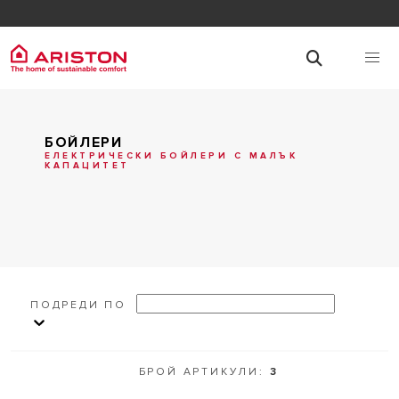
БОЙЛЕРИ
ЕЛЕКТРИЧЕСКИ БОЙЛЕРИ С МАЛЪК
КАПАЦИТЕТ
ПОДРЕДИ ПО
БРОЙ АРТИКУЛИ:
3