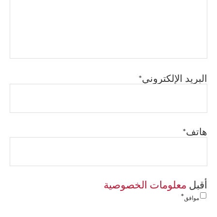
البريد الإلكتروني
هاتف
أقبل
معلومات الخصوصية
موافق