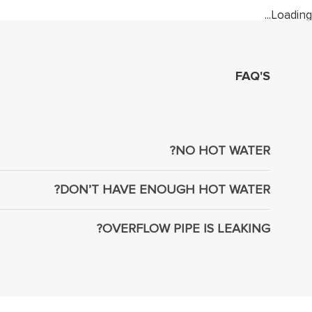
Loading...
FAQ'S
NO HOT WATER?
DON’T HAVE ENOUGH HOT WATER?
OVERFLOW PIPE IS LEAKING?