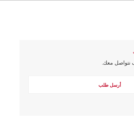
VISIT
ف نتواصل معك.
أرسل طلب