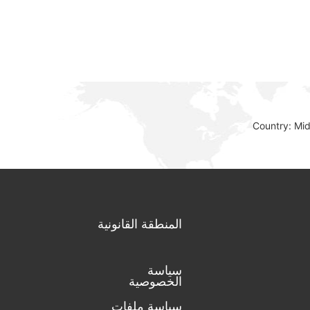
Country: Mi
المنطقة القانونية
سياسة
الخصوصية
سياسة ملفات