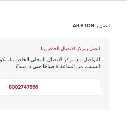
اتصل بـ ARISTON
اتصل بمركز الاتصال الخاص بنا
: جميع الطرا
للتواصل مع مركز الاتصال المحلي الخاص بنا، نكون
السبت، من الساعة 9 صباحًا حتى 6 مساءً
8002747866