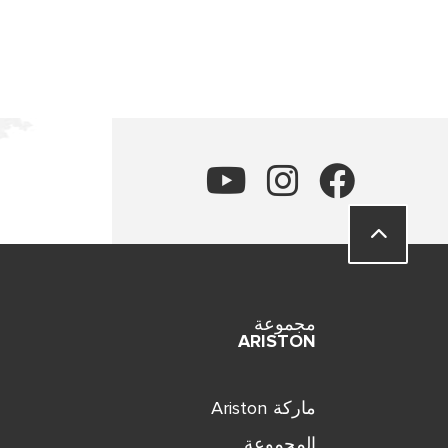
مجموعة
ARISTON
ماركة Ariston
المجموعة