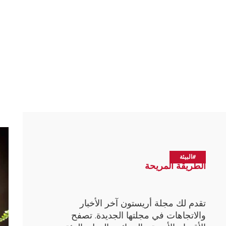
: جميع الطرا
#البيئة
الطريقة المريحة
تقدم لك مجلة أريستون آخر الأخبار
والاتجاهات في مجلتها الجديدة. تصفح