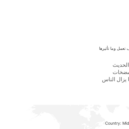
تعمل وما تأثيرها
الحديث
لمضخات
 يزال الناس
Country: Mi