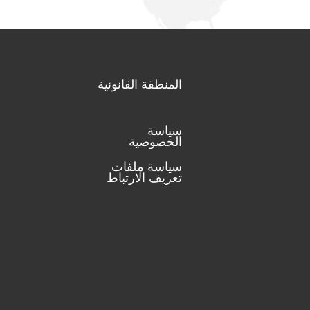
المنطقة القانونية
سياسة
الخصوصية
سياسة ملفات
تعريف الارتباط