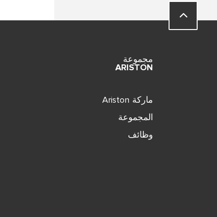
مجموعة
ARISTON
ماركة Ariston
المجموعة
وظائف