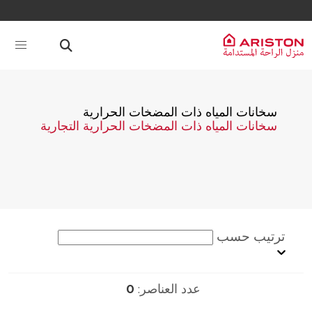
سخانات المياه ذات المضخات الحرارية
سخانات المياه ذات المضخات الحرارية التجارية
ترتيب حسب
عدد العناصر:
0