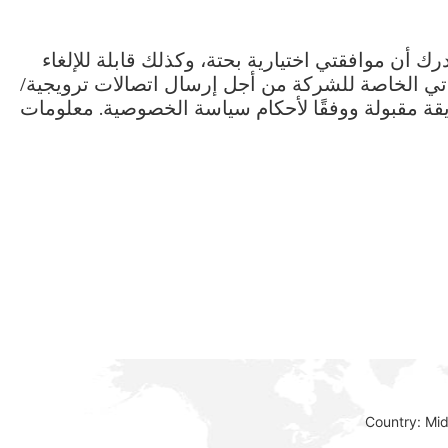
ك أن موافقتي اختيارية بحتة، وكذلك قابلة للإلغاء
تي الخاصة للشركة من أجل إرسال اتصالات ترويجية/
قة مقبولة ووفقًا لأحكام سياسة الخصوصية. معلومات
Country: Mi