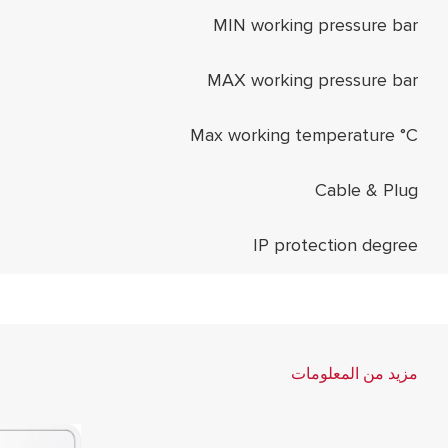
MIN working pressure bar
MAX working pressure bar
Max working temperature °C
Cable & Plug
IP protection degree
مزيد من المعلومات