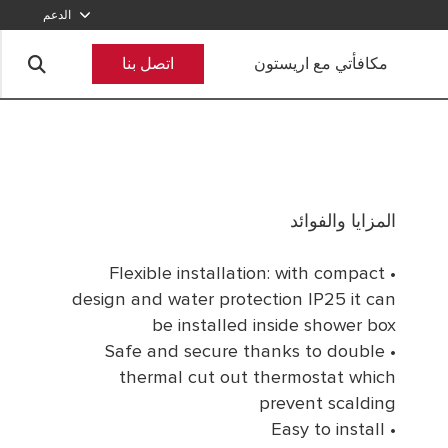
الدعم
800-2747866
مكافأتي مع اريستون
اتصل بنا
أرسل طلبا
المزايا والفوائد
• Flexible installation: with compact
design and water protection IP25 it can
be installed inside shower box
• Safe and secure thanks to double
thermal cut out thermostat which
prevent scalding
• Easy to install