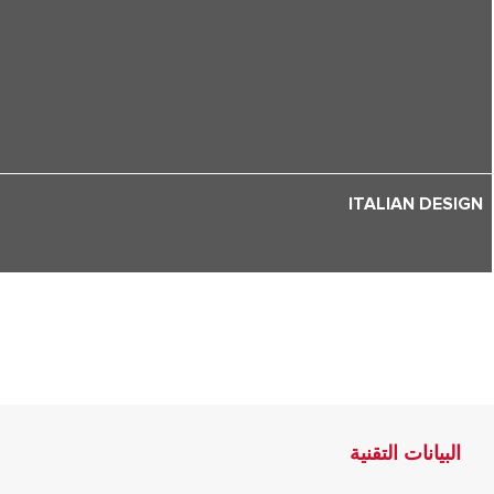
ITALIAN DESIGN
البيانات التقنية