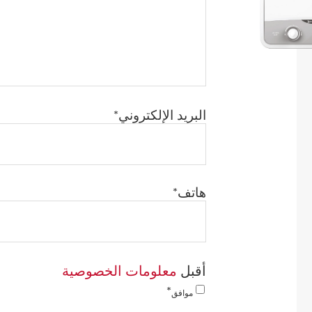
البريد الإلكتروني
هاتف
معلومات الخصوصية
أقبل
موافق