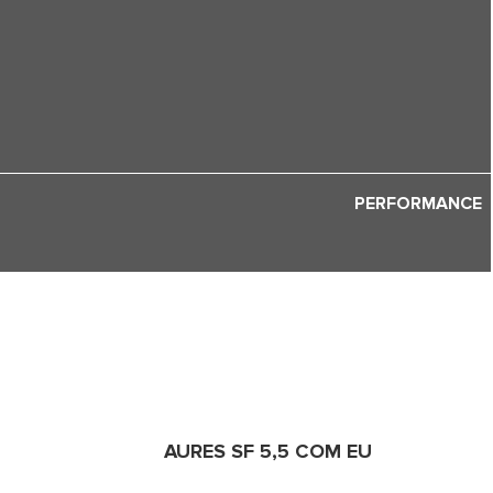
PERFORMANCE
AURES SF 5,5 COM EU