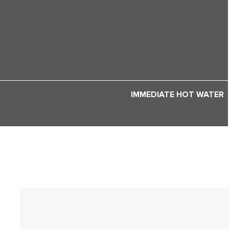
IMMEDIATE HOT WATER