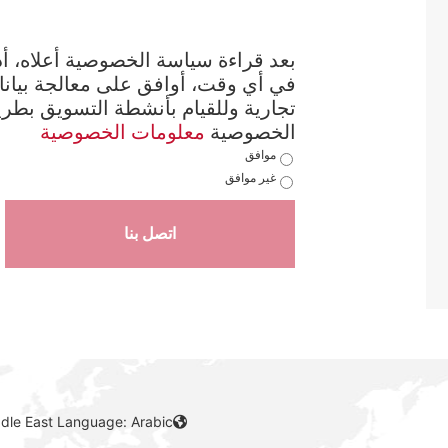
بعد قراءة سياسة الخصوصية أعلاه، أدر
في أي وقت، أوافق على معالجة بيانا
تجارية وللقيام بأنشطة التسويق بطري
معلومات الخصوصية
الخصوصية
موافق
غير موافق
اتصل بنا
ddle East Language: Arabic