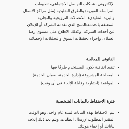
الإلكتروني، شبكات التواصل الاجتماعي، تطبيقات
المراسلة الفورية) والطرق التقليدية (مثل مراكز الاتصال
والبريد التقليدي) - للاتصالات الترويجية والتجارية
المتعلقة بالخدمة/المنتج الذي تقدمه الشركة أو للإعلان
عن أحداث الشركة، وكذلك الاطلاع على مستوى رضا
العملاء، وإجراء تحقيقات السوق والتحليلات الإحصائية.
القانوني للمعالجة
تنفيذ اتفاقية يكون المستخدم طرفًا فيها
المصلحة المشروعة (إدارة الخدمة، ضمان الخدمة)
الموافقة (اختيارية وقابلة للإلغاء في أي وقت)
فترة الاحتفاظ بالبيانات الشخصية
يتم الاحتفاظ بهذه البيانات لمدة عام واحد، وهو الوقت
المقدر المطلوب لإرسال الطلبات. ويتم بعد ذلك إتلاف
بياناتك أو إخفاء هويتك.