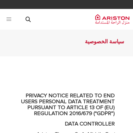
سياسة الخصوصية
PRIVACY NOTICE RELATED TO END
USERS PERSONAL DATA TREATMENT
PURSUANT TO ARTICLE 13 OF (EU)
REGULATION 2016/679 (“GDPR”)
DATA CONTROLLER