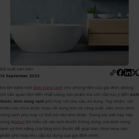
Đã xuất bản trên
14 September 2023
Khi tìm kiếm một
bình nóng lạnh
cho phòng tắm của gia đình, không
chỉ cần quan tâm đến chất lượng sản phẩm mà còn cần lưu ý đến
kích
thước bình nóng lạnh
phù hợp với nhu cầu sử dụng. Tuy nhiên, với
nhiều lựa chọn khác nhau về dung tích và công suất, việc chọn bình
nóng lạnh phù hợp có thể trở nên khó khăn. Trong bài viết này, hãy
cùng A
riston
tìm hiểu về các kích thước thông dụng của bình nóng
lạnh và tính năng của từng kích thước để giúp bạn chọn mua sản
phẩm phù hợp nhu cầu sử dụng của gia đình mình.