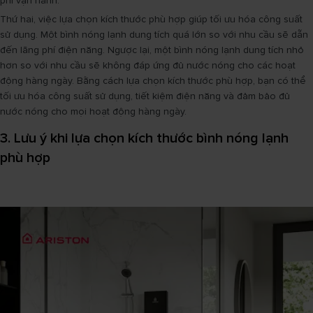
phí vận hành.
Thứ hai, việc lựa chọn kích thước phù hợp giúp tối ưu hóa công suất
sử dụng. Một bình nóng lạnh dung tích quá lớn so với nhu cầu sẽ dẫn
đến lãng phí điện năng. Ngược lại, một bình nóng lạnh dung tích nhỏ
hơn so với nhu cầu sẽ không đáp ứng đủ nước nóng cho các hoạt
động hàng ngày. Bằng cách lựa chọn kích thước phù hợp, bạn có thể
tối ưu hóa công suất sử dụng, tiết kiệm điện năng và đảm bảo đủ
nước nóng cho mọi hoạt động hàng ngày.
3. Lưu ý khi lựa chọn kích thước bình nóng lạnh
phù hợp