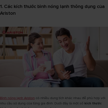
1. Các kích thước bình nóng lạnh thông dụng của
Ariston
Bình nóng lạnh Ariston
có nhiều dung tích khác nhau để phù hợp với
nhu cầu sử dụng của từng gia đình. Dưới đây là một số
kích thước