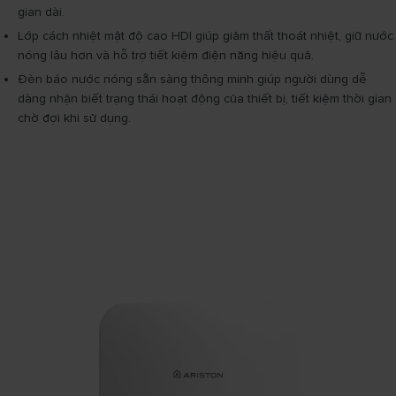
gian dài.
Lớp cách nhiệt mật độ cao HDI giúp giảm thất thoát nhiệt, giữ nước
nóng lâu hơn và hỗ trợ tiết kiệm điện năng hiệu quả.
Đèn báo nước nóng sẵn sàng thông minh giúp người dùng dễ
dàng nhận biết trạng thái hoạt động của thiết bị, tiết kiệm thời gian
chờ đợi khi sử dụng.