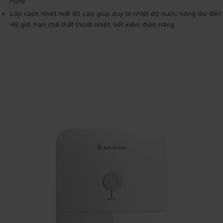
ngày.
Lớp cách nhiệt mật độ cao giúp duy trì nhiệt độ nước nóng lâu đến
48 giờ, hạn chế thất thoát nhiệt, tiết kiệm điện năng.