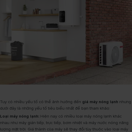
Tuy có nhiều yếu tố có thể ảnh hưởng đến
giá máy nóng lạnh
nhưng
dưới đây là những yếu tố tiêu biểu nhất để bạn tham khảo:
Loại máy nóng lạnh:
Hiện nay có nhiều loại máy nóng lạnh khác
nhau như máy gián tiếp, trực tiếp, bơm nhiệt và máy nước nóng năng
lượng mặt trời. Giá thành của máy sẽ thay đổi tùy thuộc vào loại máy