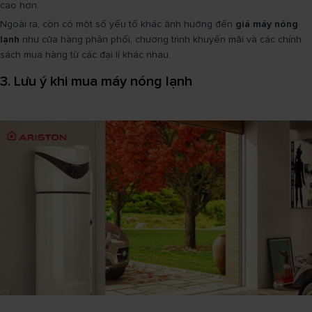
cao hơn.
Ngoài ra, còn có một số yếu tố khác ảnh hưởng đến
giá máy nóng
lạnh
như cửa hàng phân phối, chương trình khuyến mãi và các chính
sách mua hàng từ các đại lí khác nhau.
3. Lưu ý khi mua máy nóng lạnh