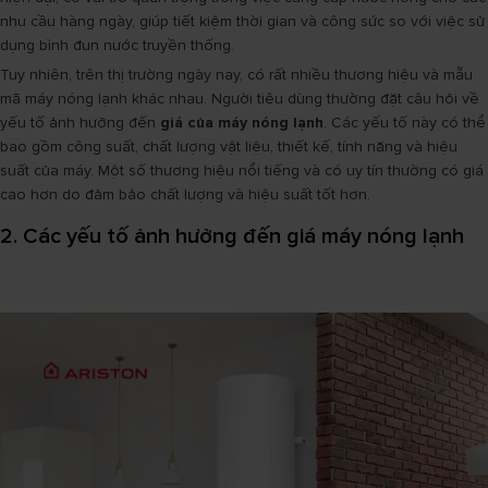
nhu cầu hàng ngày, giúp tiết kiệm thời gian và công sức so với việc sử
dụng bình đun nước truyền thống.
Tuy nhiên, trên thị trường ngày nay, có rất nhiều thương hiệu và mẫu
mã máy nóng lạnh khác nhau. Người tiêu dùng thường đặt câu hỏi về
yếu tố ảnh hưởng đến
giá của máy nóng lạnh
. Các yếu tố này có thể
bao gồm công suất, chất lượng vật liệu, thiết kế, tính năng và hiệu
suất của máy. Một số thương hiệu nổi tiếng và có uy tín thường có giá
cao hơn do đảm bảo chất lượng và hiệu suất tốt hơn.
2. Các yếu tố ảnh hưởng đến giá máy nóng lạnh