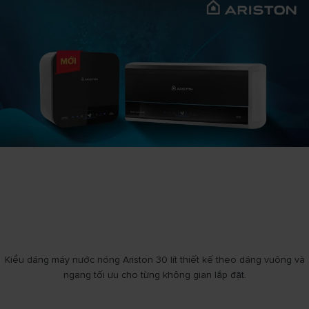
Kiểu dáng máy nước nóng Ariston 30 lít thiết kế theo dáng vuông và
ngang tối ưu cho từng không gian lắp đặt.