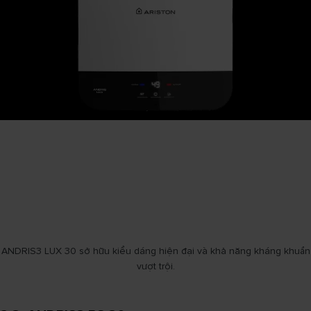
ANDRIS3 LUX 30 sở hữu kiểu dáng hiện đại và khả năng kháng khuẩn
vượt trội.