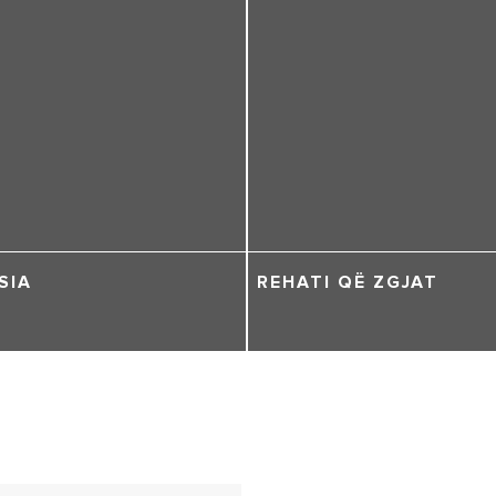
SIA
REHATI QË ZGJAT