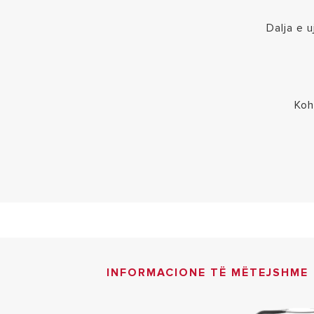
Dalja e 
Koh
INFORMACIONE TË MËTEJSHME