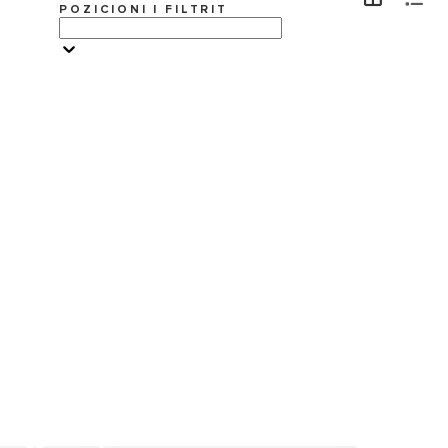
POZICIONI I FILTRIT
VIZITË