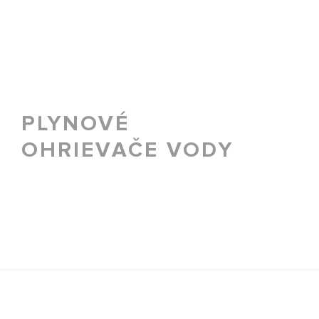
PLYNOVÉ
OHRIEVAČE VODY