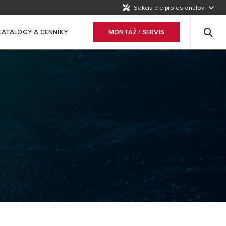
Sekcia pre profesionálov
KATALÓGY A CENNÍKY
MONTÁŽ / SERVIS