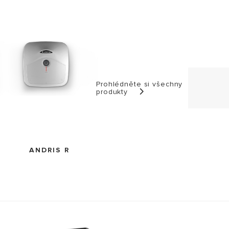
NÁVŠTEVA
Prohlédněte si všechny
produkty
ANDRIS R