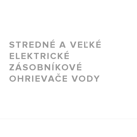
STREDNÉ A VEĽKÉ
ELEKTRICKÉ
ZÁSOBNÍKOVÉ
OHRIEVAČE VODY