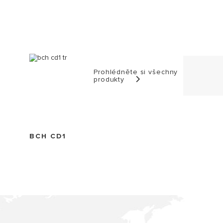
Prohlédněte si všechny
produkty
BCH CD1