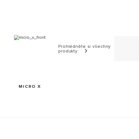
Prohlédněte si všechny
produkty
MICRO X