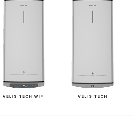
VELIS TECH WIFI
VELIS TECH