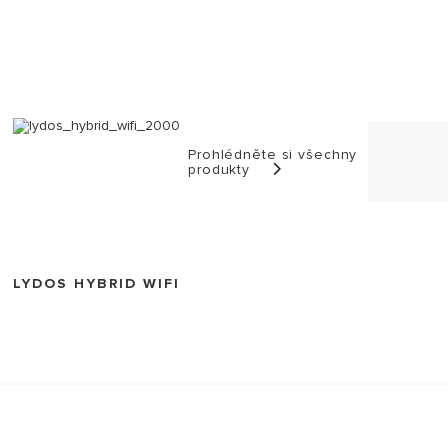
Prohlédněte si všechny
produkty
LYDOS HYBRID WIFI