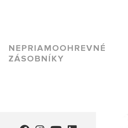
NEPRIAMOOHREVNÉ
ZÁSOBNÍKY