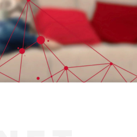
NÁVŠTEVA