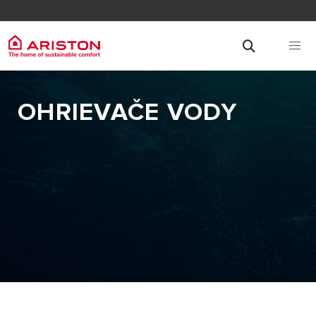
OHRIEVAČE VODY