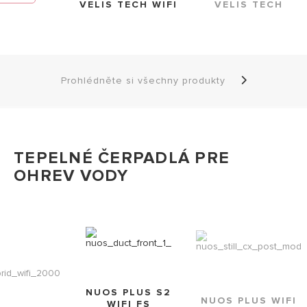
VELIS TECH WIFI
VELIS TECH
Prohlédněte si všechny produkty
TEPELNÉ ČERPADLÁ PRE
OHREV VODY
NUOS PLUS S2
NUOS PLUS WIFI
WIFI FS