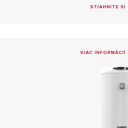
STIAHNITE SI
VIAC INFORMÁCIÍ