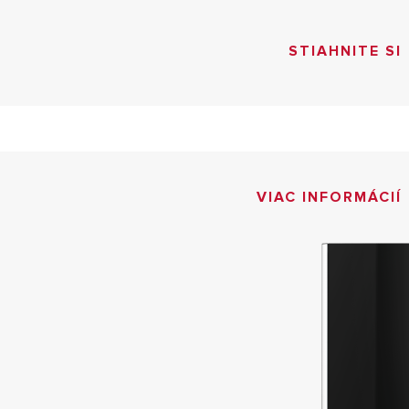
STIAHNITE SI
VIAC INFORMÁCIÍ