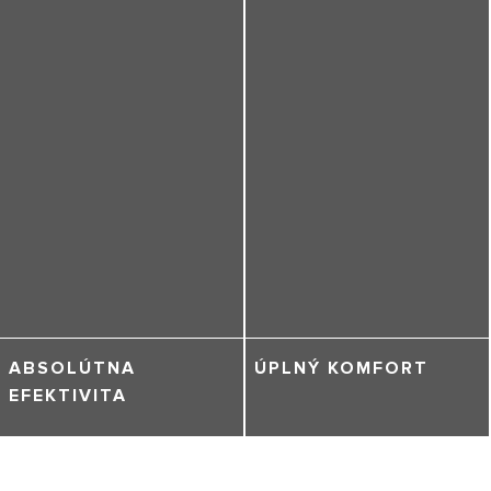
ABSOLÚTNA
ÚPLNÝ KOMFORT
EFEKTIVITA