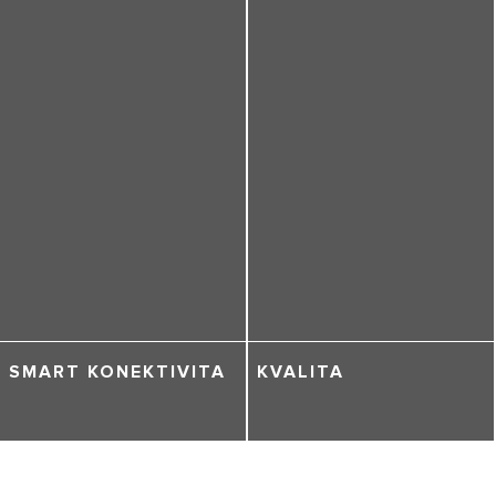
SMART KONEKTIVITA
KVALITA