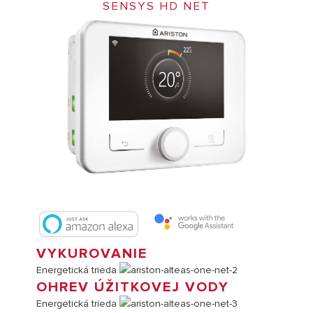
SENSYS HD NET
VYKUROVANIE
Energetická trieda
OHREV ÚŽITKOVEJ VODY
Energetická trieda