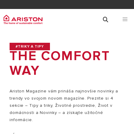
#TRIKY A TIPY
THE COMFORT
WAY
Ariston Magazine vám prináša najnovšie novinky a
trendy vo svojom novom magazíne. Prezrite si 4
sekcie – Tipy a triky, Životné prostredie, Život v
domácnosti a Novinky – a získajte užitočné
informácie.