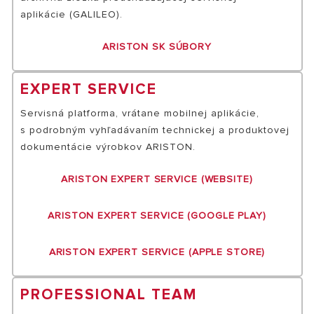
aplikácie (GALILEO).
ARISTON SK SÚBORY
EXPERT SERVICE
Servisná platforma, vrátane mobilnej aplikácie,
s podrobným vyhľadávaním technickej a produktovej
dokumentácie výrobkov ARISTON.
ARISTON EXPERT SERVICE (WEBSITE)
ARISTON EXPERT SERVICE (GOOGLE PLAY)
ARISTON EXPERT SERVICE (APPLE STORE)
PROFESSIONAL TEAM