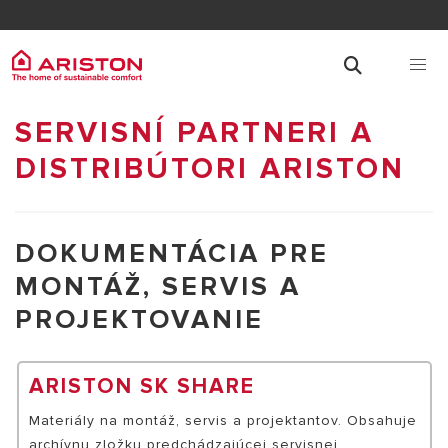
SERVISNÍ PARTNERI A
DISTRIBÚTORI ARISTON
DOKUMENTÁCIA PRE
MONTÁŽ, SERVIS A
PROJEKTOVANIE
ARISTON SK SHARE
Materiály na montáž, servis a projektantov. Obsahuje
archívnu zložku predchádzajúcej servisnej