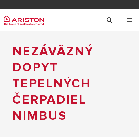
NEZÁVÄZNÝ
DOPYT
TEPELNÝCH
ČERPADIEL
NIMBUS