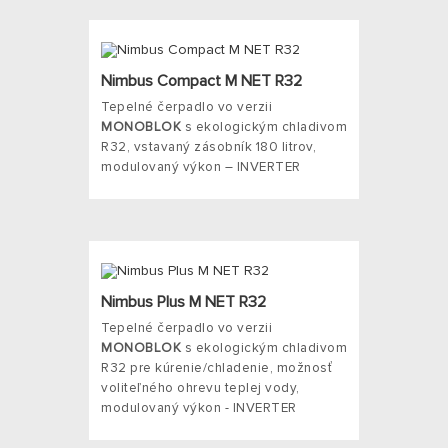
Nimbus Compact M NET R32
Tepelné čerpadlo vo verzii
MONOBLOK
s ekologickým chladivom
R32, vstavaný zásobník 180 litrov,
modulovaný výkon – INVERTER
Nimbus Plus M NET R32
Tepelné čerpadlo vo verzii
MONOBLOK
s ekologickým chladivom
R32 pre kúrenie/chladenie, možnosť
voliteľného ohrevu teplej vody,
modulovaný výkon - INVERTER