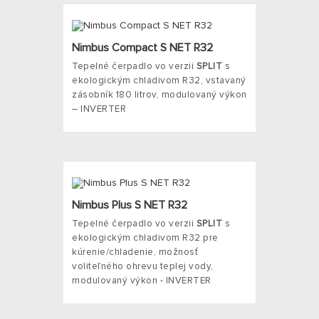
Nimbus Compact S NET R32
Tepelné čerpadlo vo verzii
SPLIT
s
ekologickým chladivom R32, vstavaný
zásobník 180 litrov, modulovaný výkon
– INVERTER
Nimbus Plus S NET R32
Tepelné čerpadlo vo verzii
SPLIT
s
ekologickým chladivom R32 pre
kúrenie/chladenie, možnosť
voliteľného ohrevu teplej vody,
modulovaný výkon - INVERTER