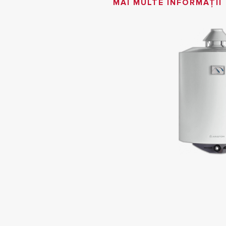
MAI MULTE INFORMAȚII