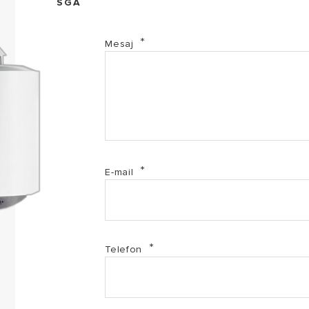
SGA
Mesaj
E-mail
Telefon