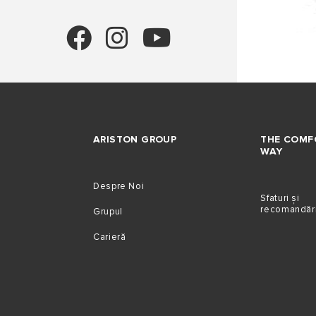
ARISTON GROUP
THE COMF
WAY
Despre Noi
Sfaturi și
recomandăr
Grupul
Carieră