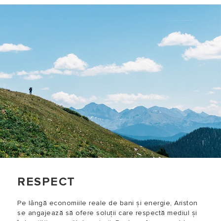
RESPECT
Pe lângă economiile reale de bani și energie, Ariston
se angajează să ofere soluții care respectă mediul și