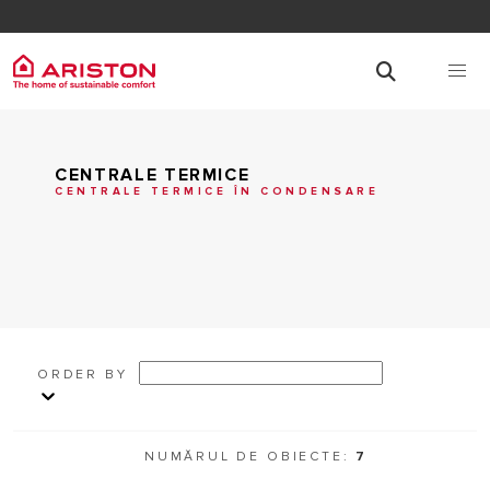
CENTRALE TERMICE
CENTRALE TERMICE ÎN CONDENSARE
ORDER BY
NUMĂRUL DE OBIECTE:
7