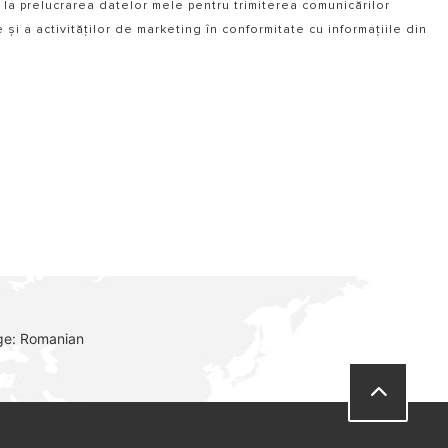
 la prelucrarea datelor mele pentru trimiterea comunicărilor
i a activităților de marketing în conformitate cu informațiile din
ge: Romanian