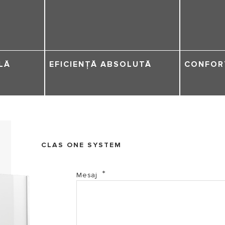
LĂ
EFICIENȚĂ ABSOLUTĂ
CONFOR
CLAS ONE SYSTEM
Mesaj