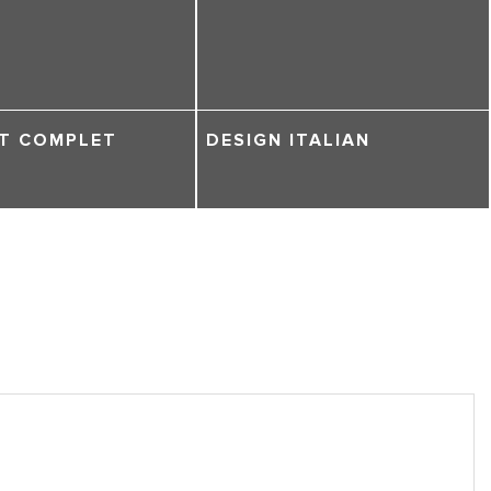
T COMPLET
DESIGN ITALIAN