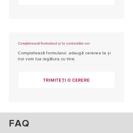
Completează formularul și te contactăm noi
Completează formularul, adaugă cererea ta și
noi vom lua legătura cu tine.
TRIMITEȚI O CERERE
FAQ